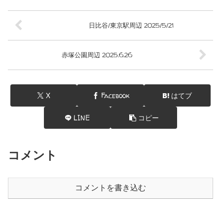
日比谷/東京駅周辺 2025/5/21
赤塚公園周辺 2025.6.26
X
Facebook
はてブ
LINE
コピー
コメント
コメントを書き込む